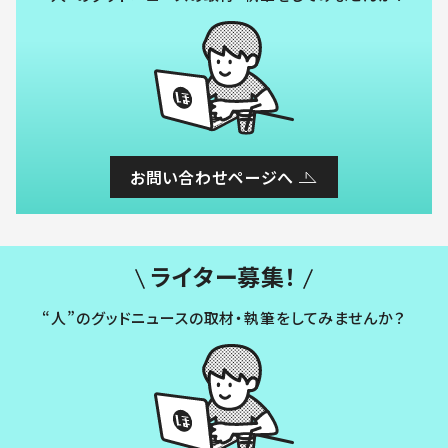
お問い合わせページへ
ライター募集！
“人”のグッドニュースの取材・執筆をしてみませんか？