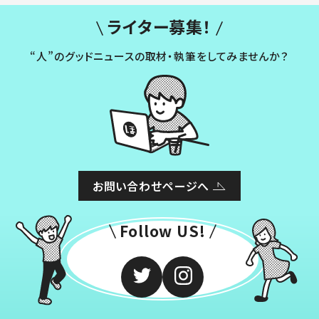
ライター募集！
“人”のグッドニュースの取材・執筆をしてみませんか？
お問い合わせページへ
Follow US!