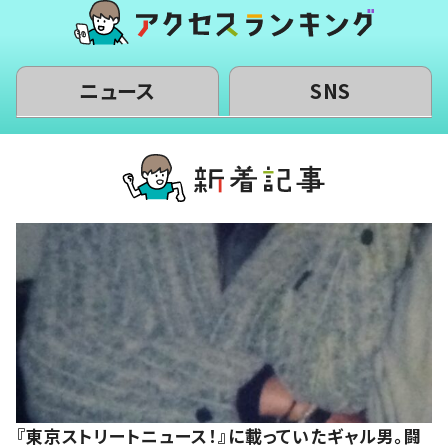
ニュース
SNS
『東京ストリートニュース！』に載っていたギャル男。闘