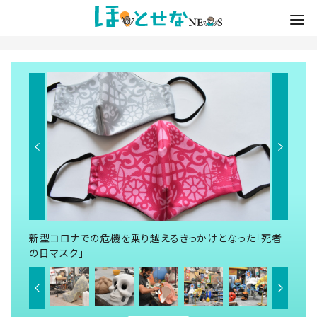
新型コロナでの危機を乗り越えるきっかけとなった「死者
の日マスク」