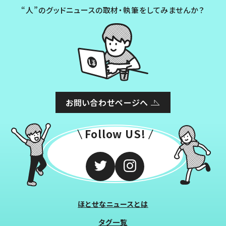
“人”のグッドニュースの取材・執筆をしてみませんか？
お問い合わせページへ
Follow US!
ほとせなニュースとは
タグ一覧