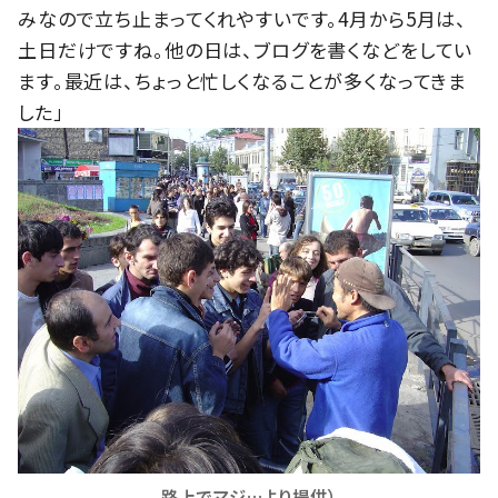
みなので立ち止まってくれやすいです。4月から5月は、
土日だけですね。他の日は、ブログを書くなどをしてい
ます。最近は、ちょっと忙しくなることが多くなってきま
した」
路上でマジ…より提供）