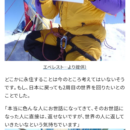
エベレスト…より提供）
どこかに永住することは今のところ考えてはいないそう
です。もし、日本に戻っても2周目の世界を回りたいとの
ことでした。
「本当に色んな人にお世話になってきて、そのお世話に
なった人に直接は、返せないですが、世界の人に返して
いきたいなという気持ちでいます」