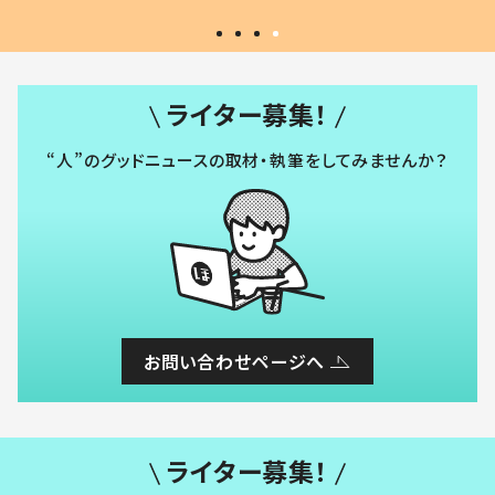
ライター募集！
“人”のグッドニュースの取材・執筆をしてみませんか？
お問い合わせページへ
ライター募集！