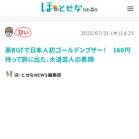
2022/07/21 (木)14:25
英BGTで日本人初ゴールデンブザー！ 160円
持って旅に出た、大道芸人の素顔
ほ・とせなNEWS編集部