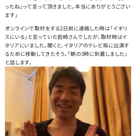
ったね』って言って頂きました。本当にありがとうござい
ます」
オンラインで取材をする2日前に連絡した時は「イギリ
スにいる」と言っていた岩崎さんでしたが、取材時はイ
タリアにいました。聞くと、イタリアのテレビ局に出演す
るために移動してきたそう。「朝の3時に到着しました」
と話します。