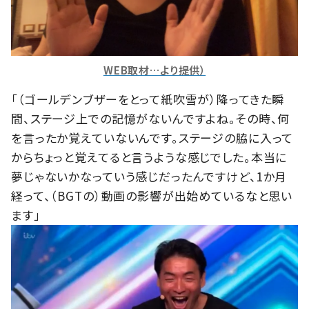
WEB取材…より提供）
「（ゴールデンブザーをとって紙吹雪が）降ってきた瞬
間、ステージ上での記憶がないんですよね。その時、何
を言ったか覚えていないんです。ステージの脇に入って
からちょっと覚えてると言うような感じでした。本当に
夢じゃないかなっていう感じだったんですけど、1か月
経って、（
BGT
の）動画の影響が出始めているなと思い
ます」