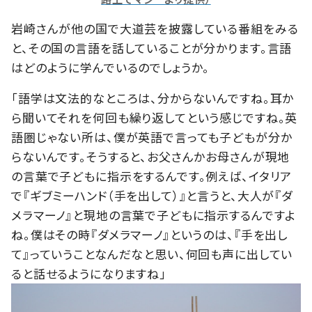
岩崎さんが他の国で大道芸を披露している番組をみる
と、その国の言語を話していることが分かります。言語
はどのように学んでいるのでしょうか。
「語学は文法的なところは、分からないんですね。耳か
ら聞いてそれを何回も繰り返してという感じですね。英
語圏じゃない所は、僕が英語で言っても子どもが分か
らないんです。そうすると、お父さんかお母さんが現地
の言葉で子どもに指示をするんです。例えば、イタリア
で『ギブミーハンド（手を出して）』と言うと、大人が『ダ
メラマーノ』と現地の言葉で子どもに指示するんですよ
ね。僕はその時『ダメラマーノ』というのは、『手を出し
て』っていうことなんだなと思い、何回も声に出してい
ると話せるようになりますね」