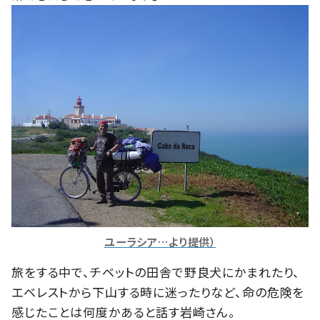
ユーラシア…より提供）
旅をする中で、チベットの田舎で野良犬にかまれたり、
エベレストから下山する時に迷ったりなど、命の危険を
感じたことは何度かあると話す岩崎さん。