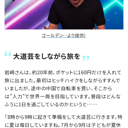
ゴールデン…より提供）
大道芸をしながら旅を
岩崎さんは、約20年前、ポケットに160円だけを入れて
旅に出ました。最初はヒッチハイクをしながらすすんで
いましたが、途中の中国で自転車を買い、そこから
は”人力”で世界一周を目指しています。普段はどんな
ふうに1日を過ごしているのかというと……
「8時から9時に起きて準備をして大道芸に行きます。特
に夏は毎日していますね。7月から9月は子どもが夏休