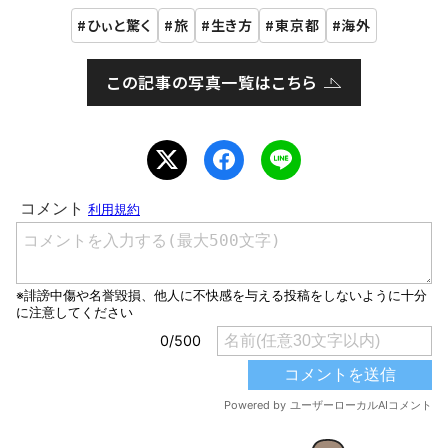
ひぃと驚く
旅
生き方
東京都
海外
この記事の写真一覧はこちら