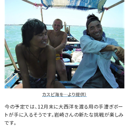
カスピ海を…より提供）
今の予定では、12月末に大西洋を渡る用の手漕ぎボー
トが手に入るそうです。岩崎さんの新たな挑戦が楽しみ
です。