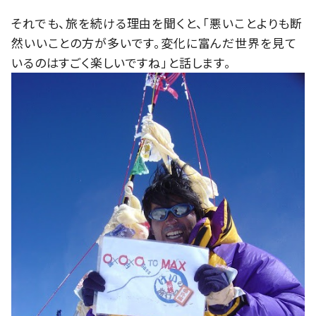
それでも、旅を続ける理由を聞くと、「悪いことよりも断
然いいことの方が多いです。変化に富んだ世界を見て
いるのはすごく楽しいですね」と話します。