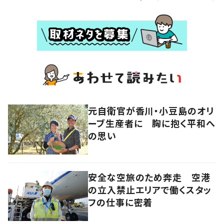
元自衛官が香川・小豆島のオリ
ーブ生産者に 胸に抱く平和へ
の思い
安全な空旅のため奔走 空港
の立入禁止エリアで働くスタッ
フの仕事に密着