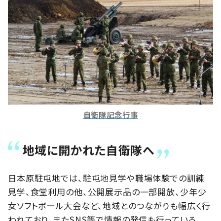
自衛隊記念行事
地域に開かれた自衛隊へ
日本原駐屯地では、駐屯地見学や職場体験での訓練
見学、食堂利用の他、公開展示品の一部開放、少年少
女ソフトボール大会など、地域とのつながりも幅広く行
われており、またSNS等で情報の発信も行っている。