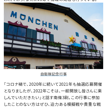
自衛隊記念行事
「コロナ禍で、2020年に続いて2021年も抽選応募開催
となりましたが、2022年こそは、一般開放し皆さんに楽
しんでいただきたい」と話す南條3尉。この行事に参加
したことのない方はぜひ、迫力ある模擬戦や貴重な戦