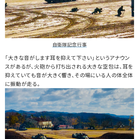
自衛隊記念行事
「大きな音がします耳を抑えて下さい」というアナウン
スがあるが、火砲から打ち出される大きな空包は、耳を
抑えていても音が大きく響き、その場にいる人の体全体
に振動が走る。