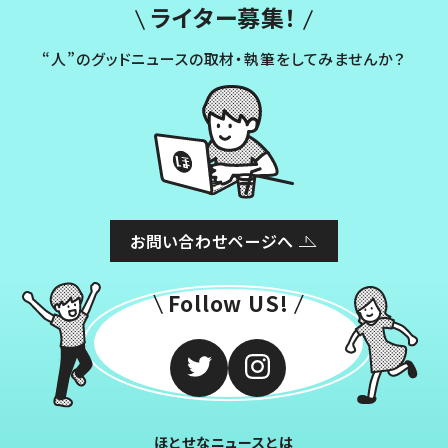
ライター募集！
“人”のグッドニュースの取材・執筆をしてみませんか？
お問い合わせページへ
Follow US!
ほとせなニュースとは