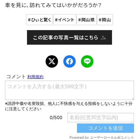
車を見に、訪れてみてはいかがだろうか？
ひぃと驚く
イベント
岡山県
岡山
この記事の写真一覧はこちら