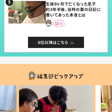
生後8ヶ月で亡くなった息子
約3年半後、当時の妻の日記に
書いてあった本音とは
6位以降はこちら