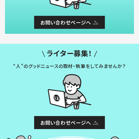
お問い合わせページへ
ライター募集！
“人”のグッドニュースの取材・執筆をしてみませんか？
お問い合わせページへ