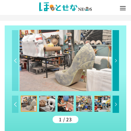
1 / 23