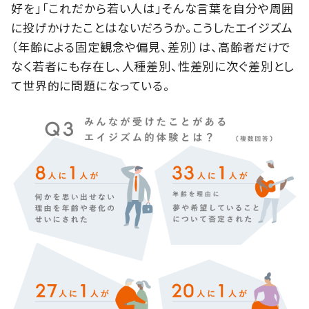
好を」「これだから若い人は」そんな言葉を自分や周囲
に投げかけたことはないだろうか。こうしたエイジズム
（年齢による固定観念や偏見、差別）は、高齢者だけで
なく若者にも存在し、人種差別、性差別に次ぐ差別とし
て世界的に問題になっている。