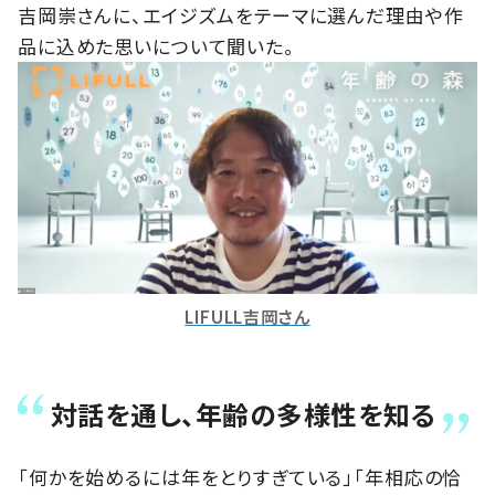
吉岡崇さんに、エイジズムをテーマに選んだ理由や作
品に込めた思いについて聞いた。
LIFULL吉岡さん
対話を通し、年齢の多様性を知る
「何かを始めるには年をとりすぎている」「年相応の恰