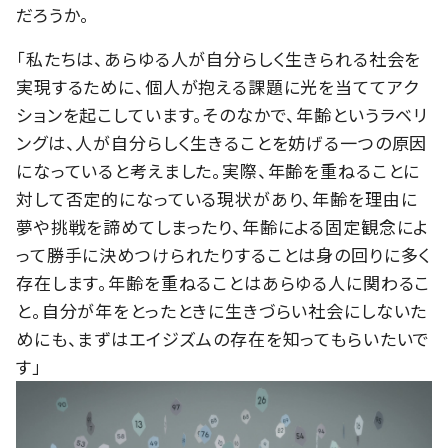
だろうか。
「私たちは、あらゆる人が自分らしく生きられる社会を
実現するために、個人が抱える課題に光を当ててアク
ションを起こしています。そのなかで、年齢というラベリ
ングは、人が自分らしく生きることを妨げる一つの原因
になっていると考えました。実際、年齢を重ねることに
対して否定的になっている現状があり、年齢を理由に
夢や挑戦を諦めてしまったり、年齢による固定観念によ
って勝手に決めつけられたりすることは身の回りに多く
存在します。年齢を重ねることはあらゆる人に関わるこ
と。自分が年をとったときに生きづらい社会にしないた
めにも、まずはエイジズムの存在を知ってもらいたいで
す」