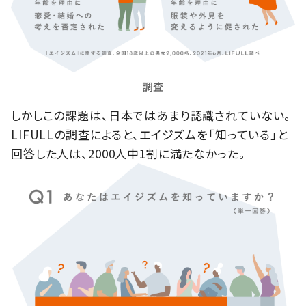
調査
しかしこの課題は、日本ではあまり認識されていない。
LIFULLの調査によると、エイジズムを「知っている」と
回答した人は、2000人中1割に満たなかった。