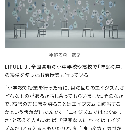
年齢の森 数字
LIFULLは、全国各地の小中学校や高校で「年齢の森」
の映像を使った出前授業も行っている。
「小学校で授業を行った時に、身の回りのエイジズムは
どんなものがあるか話し合ってもらいました。そのなか
で、高齢の方に席を譲ることはエイジズムに該当する
かという話題が出たんです。『エイジズムではなく優し
さ』と答える人もいれば、『健康な人にとってはエイジ
ズムだ』と考える人もいたりと、私自身、改めて気づか