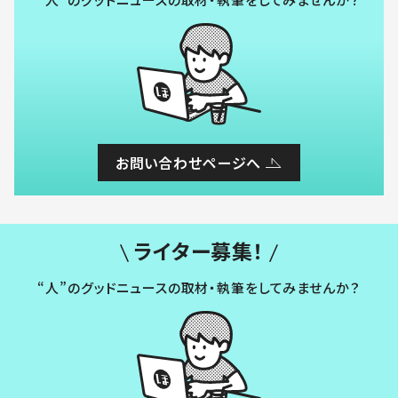
お問い合わせページへ
ライター募集！
“人”のグッドニュースの取材・執筆をしてみませんか？