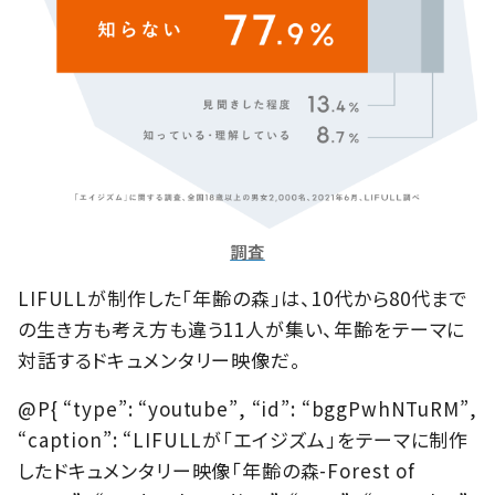
調査
LIFULLが制作した「年齢の森」は、10代から80代まで
の生き方も考え方も違う11人が集い、年齢をテーマに
対話するドキュメンタリー映像だ。
@P{ “type”: “youtube”, “id”: “bggPwhNTuRM”,
“caption”: “LIFULLが「エイジズム」をテーマに制作
したドキュメンタリー映像「年齢の森-Forest of