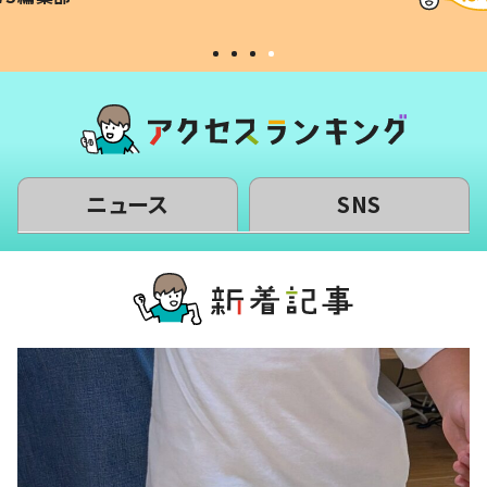
い」
ニュース
SNS