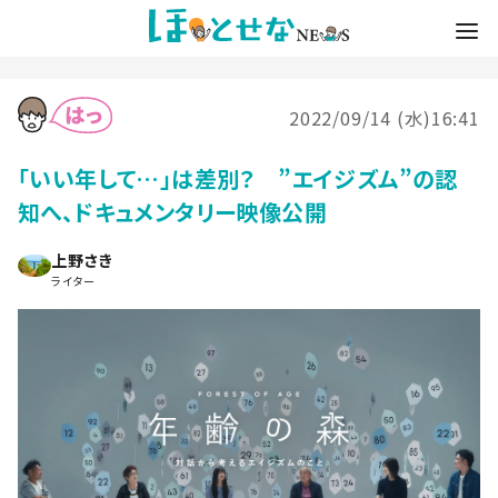
2022/09/14 (水)16:41
「いい年して…」は差別？ ”エイジズム”の認
知へ、ドキュメンタリー映像公開
上野さき
ライター