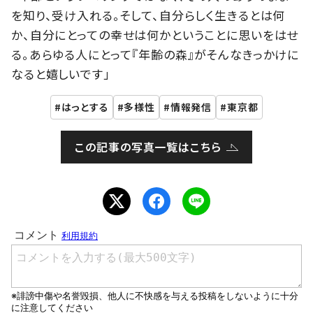
を知り、受け入れる。そして、自分らしく生きるとは何
か、自分にとっての幸せは何かということに思いをはせ
る。あらゆる人にとって『年齢の森』がそんなきっかけに
なると嬉しいです」
はっとする
多様性
情報発信
東京都
この記事の写真一覧はこちら