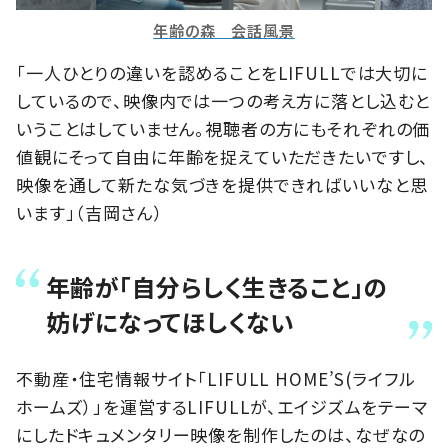
年齢の森 会話風景
「一人ひとりの違いを認めることをLIFULLでは大切に
しているので、映像内では一つの考え方に落とし込むと
いうことはしていません。視聴者の方にもそれぞれの価
値観にそって自由に年齢を捉えていただきたいですし、
映像を通して新たな気づきを提供できればいいなと思
います」（吉岡さん）
年齢が「自分らしく生きること」の
妨げになってほしくない
不動産・住宅情報サイト「LIFULL HOME’S(ライフル
ホームズ）」を運営するLIFULLが、エイジズムをテーマ
にしたドキュメンタリー映像を制作したのは、なぜなの