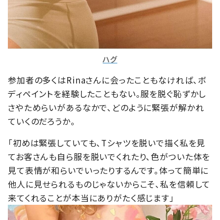
ハグ
参加者の多くはRinaさんに会ったこともなければ、ボ
ディペイントを経験したこともない。服を脱ぐ恥ずかし
さやためらいがあるなかで、どのように緊張が解かれ
ていくのだろうか。
「初めは緊張していても、Tシャツを脱いで描く私を見
てお客さんも自ら服を脱いでくれたり、色がついた体を
見て表情が和らいでいったりするんです。体って簡単に
他人に見せられるものじゃないからこそ、私を信頼して
来てくれることが本当にありがたく感じます」