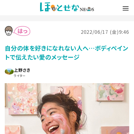
2022/06/17 (金)9:46
自分の体を好きになれない人へ…ボディペイン
トで伝えたい愛のメッセージ
上野さき
ライター