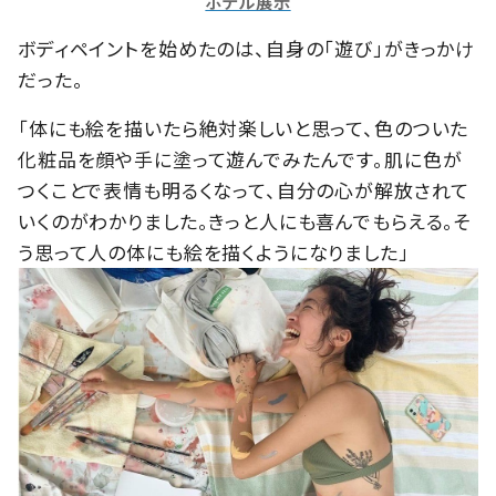
ホテル展示
ボディペイントを始めたのは、自身の「遊び」がきっかけ
だった。
「体にも絵を描いたら絶対楽しいと思って、色のついた
化粧品を顔や手に塗って遊んでみたんです。肌に色が
つくことで表情も明るくなって、自分の心が解放されて
いくのがわかりました。きっと人にも喜んでもらえる。そ
う思って人の体にも絵を描くようになりました」