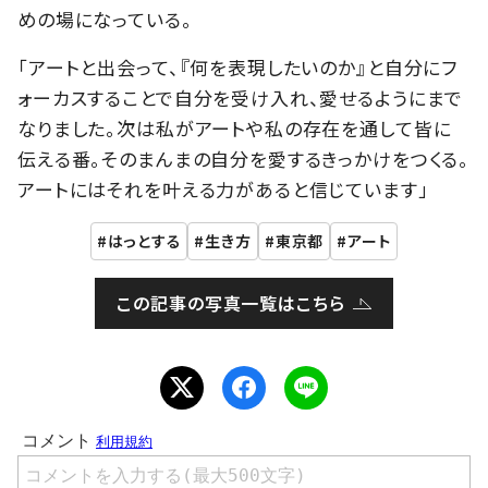
めの場になっている。
「アートと出会って、『何を表現したいのか』と自分にフ
ォーカスすることで自分を受け入れ、愛せるようにまで
なりました。次は私がアートや私の存在を通して皆に
伝える番。そのまんまの自分を愛するきっかけをつくる。
アートにはそれを叶える力があると信じています」
はっとする
生き方
東京都
アート
この記事の写真一覧はこちら