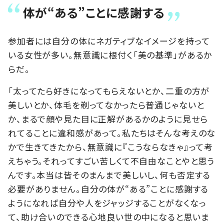
体が“ある”ことに感謝する
参加者には自分の体にネガティブなイメージを持って
いる女性が多い。無意識に根付く「美の基準」があるか
らだ。
「太ってたら好きになってもらえないとか、二重の方が
美しいとか、体毛を剃ってなかったら普通じゃないと
か、まるで顔や見た目に正解があるかのように見せら
れてることに違和感があって。私たちはそんな考えのな
かで生きてきたから、無意識に『こうならなきゃ』って考
えちゃう。それってすごい苦しくて不自由なことやと思う
んです。本当は皆そのまんまで美しいし、何も否定する
必要がありません。自分の体が“ある”ことに感謝する
ようになれば自分や人をジャッジすることがなくなっ
て、助け合いのできる心地良い世の中になると思いま