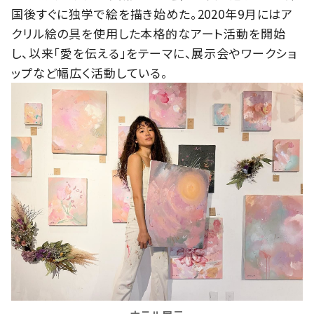
国後すぐに独学で絵を描き始めた。2020年9月にはア
クリル絵の具を使用した本格的なアート活動を開始
し、以来「愛を伝える」をテーマに、展示会やワークショ
ップなど幅広く活動している。