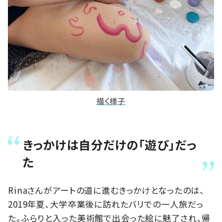
描く様子
きっかけは自分だけの「遊び」だっ
た
Rinaさんがアートの道に進むきっかけとなったのは、
2019年夏、大学卒業後に訪れたバリでの一人旅だっ
た。ふらりと入った美術館で出会った絵に魅了され、帰