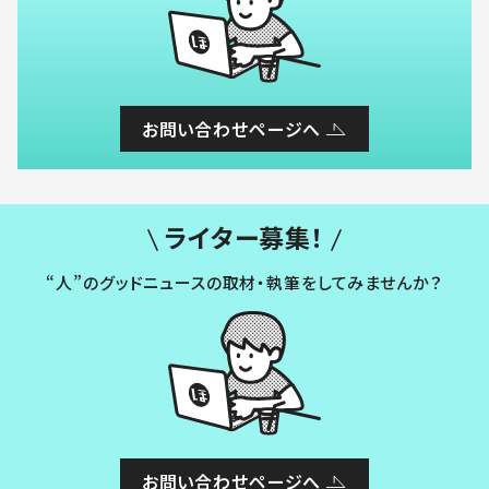
お問い合わせページへ
ライター募集！
“人”のグッドニュースの取材・執筆をしてみませんか？
お問い合わせページへ