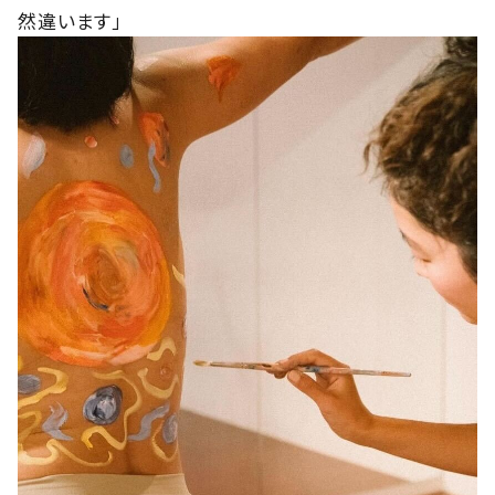
然違います」