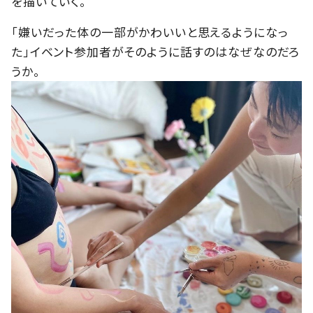
を描いていく。
「嫌いだった体の一部がかわいいと思えるようになっ
た」イベント参加者がそのように話すのはなぜなのだろ
うか。