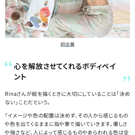
初出展
心を解放させてくれるボディペイ
ント
Rinaさんが絵を描くときに大切にしていることは「決め
ない」ことだという。
「イメージや色の配置は決めず、その人から感じるもの
や色を出てくるままに指や筆で描いていきます。優しさ
や強さなど、人によって感じるものやあらわれる色は全