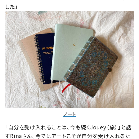
した」
ノート
「自分を受け入れることは、今も続くJouey（旅）」と話
すRinaさん。今ではアートこそが自分を受け入れるた