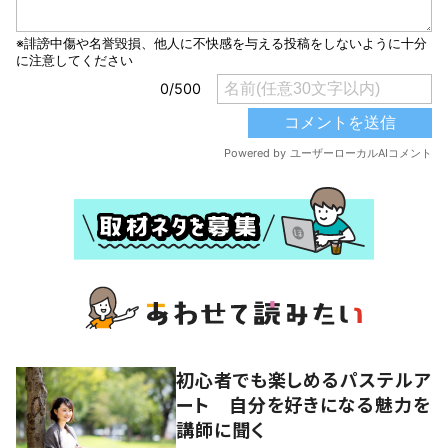
初心者でも楽しめるパステルア
ート 自分を好きになる魅力を
講師に聞く