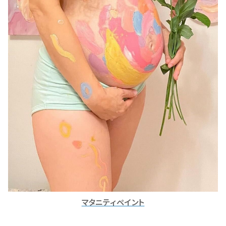
マタニティペイント