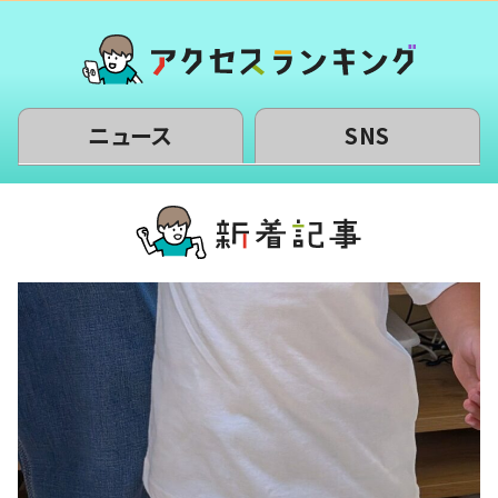
ニュース
SNS