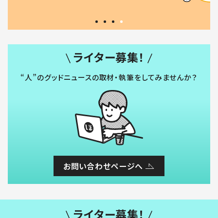
「現行
和の親 #令和の子
方ない」
ライター募集！
“人”のグッドニュースの取材・執筆をしてみませんか？
お問い合わせページへ
ライター募集！