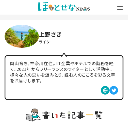
上野さき
ライター
岡山育ち、神奈川在住。 IT企業やホテルでの勤務を経
て、2021年からフリーランスのライターとして活動中。
様々な人の思いを汲みとり、読む人のこころを彩る文章
をお届けします。