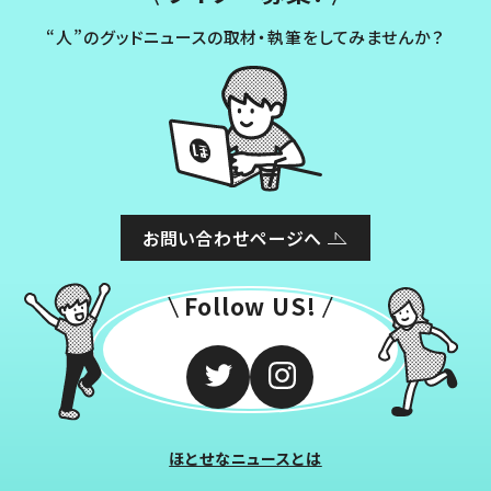
“人”のグッドニュースの取材・執筆をしてみませんか？
お問い合わせページへ
Follow US!
ほとせなニュースとは