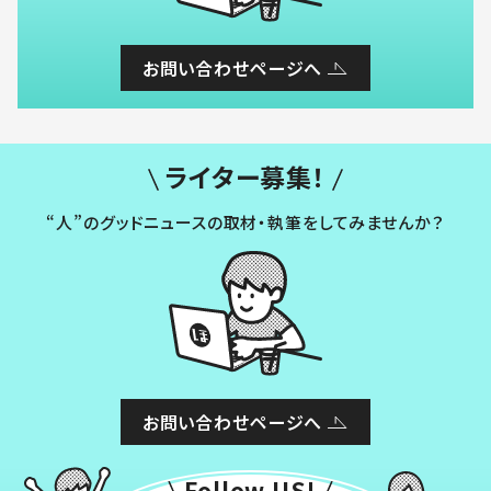
お問い合わせページへ
ライター募集！
“人”のグッドニュースの取材・執筆をしてみませんか？
お問い合わせページへ
Follow US!