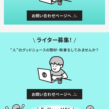
お問い合わせページへ
ライター募集！
“人”のグッドニュースの取材・執筆をしてみませんか？
お問い合わせページへ