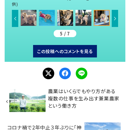
供)
5 / 7
この投稿へのコメントを見る
農業はいくらでもやり方がある
複数の仕事を生み出す兼業農家
という働き方
コロナ禍で2年中止３年ぶりに「神