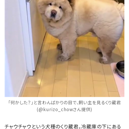
「何かした？」と言わんばかりの目で、飼い主を見るくり蔵君
(@kurizo_chowさん提供)
チャウチャウという犬種のくり蔵君。冷蔵庫の下にある