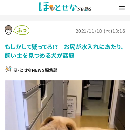
2021/11/18 (木)13:16
もしかして疑ってる!? お尻が水入れにあたり、
飼い主を見つめる犬が話題
ほ・とせなNEWS編集部