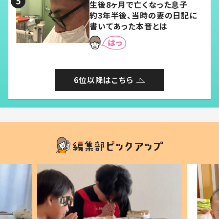
生後8ヶ月で亡くなった息子
約3年半後、当時の妻の日記に
書いてあった本音とは
6位以降はこちら