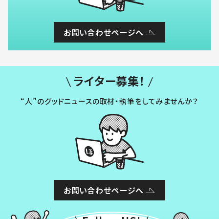
お問い合わせページへ
ライター募集！
“人”のグッドニュースの取材・執筆をしてみませんか？
お問い合わせページへ