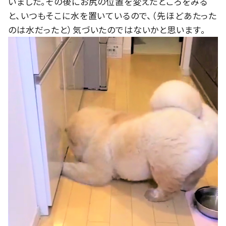
いました。その後にお尻の位置を変えたところをみる
と、いつもそこに水を置いているので、（先ほどあたった
のは水だったと）気づいたのではないかと思います。