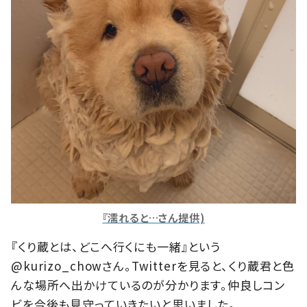
『濡れると…さん提供)
『くり蔵とは、どこへ行くにも一緒』という
@kurizo_chowさん。Twitterを見ると、くり蔵君と色
んな場所へ出かけているのが分かります。仲良しコン
ビを今後も見守っていきたいと思いました。