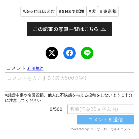
ふっとほほえむ
SNSで話題
犬
東京都
この記事の写真一覧はこちら