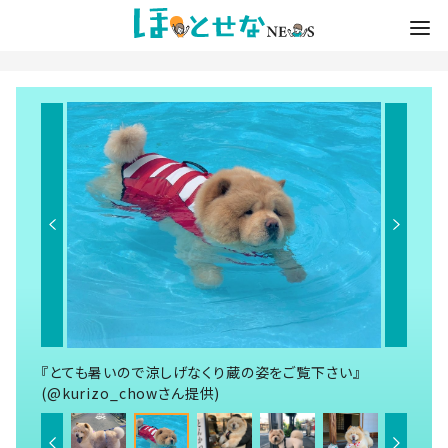
『とても暑いので涼しげなくり蔵の姿をご覧下さい』
(@kurizo_chowさん提供)