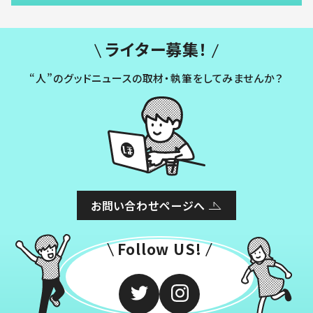
ライター募集！
“人”のグッドニュースの取材・執筆をしてみませんか？
お問い合わせページへ
Follow US!