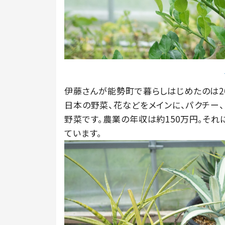
伊藤さんが能勢町で暮らしはじめたのは2
日本の野菜、花などをメインに、パクチー、
野菜です。農業の年収は約150万円。そ
ています。