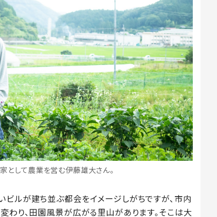
家として農業を営む伊藤雄大さん。
いビルが建ち並ぶ都会をイメージしがちですが、市内
て変わり、田園風景が広がる里山があります。そこは大