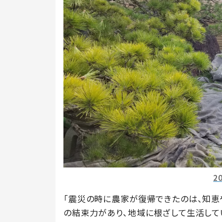
2
「震災の時に農家が復帰できたのは、知恵
の結束力があり、地域に根ざして生活して