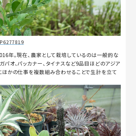
P6277819
016年。現在、農家として栽培しているのは一般的な
ガパオ、パッカナー、タイナスなど9品目ほどのアジア
れにほかの仕事を複数組み合わせることで生計を立て