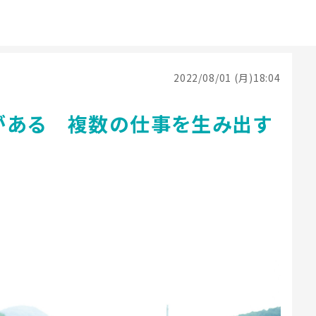
2022/08/01 (月)18:04
がある 複数の仕事を生み出す