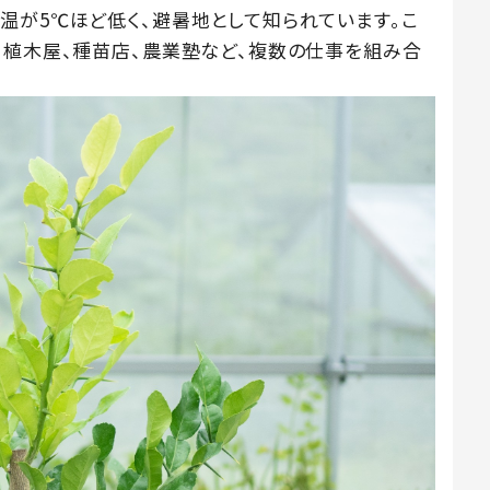
温が5℃ほど低く、避暑地として知られています。こ
、植木屋、種苗店、農業塾など、複数の仕事を組み合