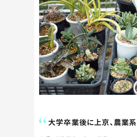
大学卒業後に上京、農業