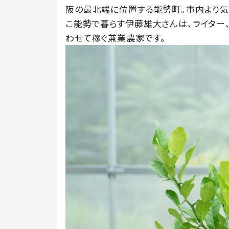
阪の最北端に位置する能勢町。市内より気
こ能勢で暮らす伊藤雄大さんは、ライター
わせて稼ぐ兼業農家です。