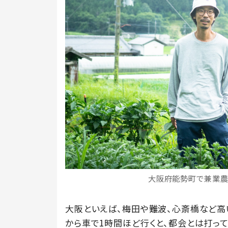
大阪府能勢町で兼業農
大阪といえば、梅田や難波、心斎橋など高
から車で1時間ほど行くと、都会とは打っ