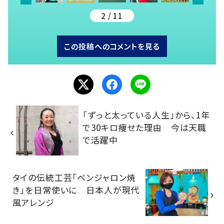
2 / 11
この投稿へのコメントを見る
「ずっと太っている人生」から、1年
で30キロ痩せた理由 今は天職
で活躍中
タイの伝統工芸「ベンジャロン焼
き」を日常使いに 日本人が現代
風アレンジ