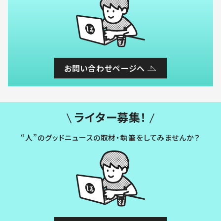
お問い合わせページへ
ライター募集！
“人”のグッドニュースの取材・執筆をしてみませんか？