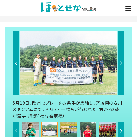
6月19日、欧州でプレーする選手が集結し、宮城県の女川
スタジアムにてチャリティー試合が行われた。右から2番目
が選手（撮影：福村香奈絵）