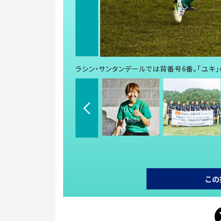
ラシン・サンタンデールでは背番号6番。「ユキ
この