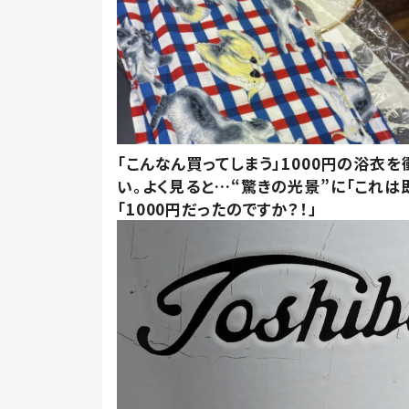
「こんなん買ってしまう」1000円の浴衣を
い。よく見ると…“驚きの光景”に「これは
「1000円だったのですか？！」