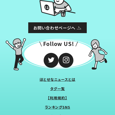
お問い合わせページへ
Follow US!
ほとせなニュースとは
タグ一覧
【利用規約】
ランキングSNS