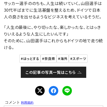
サッカー選手ののちも、人生は続いていく。山田選手は
30代半ばまでに生活基盤を整えるため、ドイツで日本
人の良さを出せるようなビジネスを考えているそうだ。
「人生の最後に、やり切ったな、楽しかったな、とはっき
りいえるような人生にしたいんです」
そのために、山田選手はこれからもドイツの地で走り続
ける。
はっとする
奈良県
海外
スポーツ
この記事の写真一覧はこちら