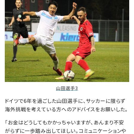
山田選手3
ドイツで6年を過ごした山田選手に、サッカーに限らず
海外挑戦を考えている方へのアドバイスをお願いした。
「お金はどうしてもかかっちゃいますが、あんまり不安
がらずに一歩踏み出してほしい。コミュニケーションや