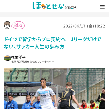
2022/06/17 (金)18:22
ドイツで留学からプロ契約へ Jリーグだけで
ない、サッカー人生の歩み方
椎葉洋平
福岡県那珂川市在住のフリーライター