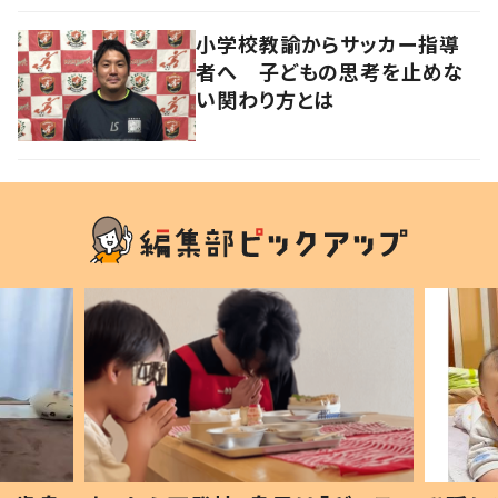
小学校教諭からサッカー指導
者へ 子どもの思考を止めな
い関わり方とは