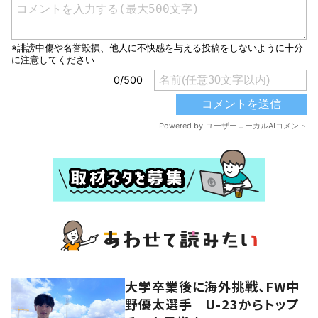
大学卒業後に海外挑戦、FW中
野優太選手 U-23からトップ