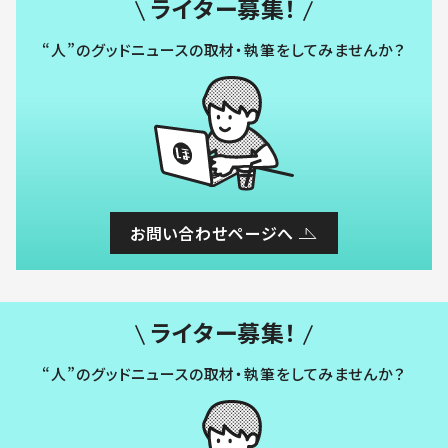
ライター募集！
“人”のグッドニュースの取材・執筆をしてみませんか？
お問い合わせページへ
ライター募集！
“人”のグッドニュースの取材・執筆をしてみませんか？