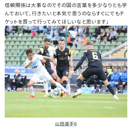
信頼関係は大事なのでその国の言葉を多少なりとも学
んでおいて、行きたいと本気で思うのならすぐにでもチ
ケットを買って行ってみてほしいなと思います」
山田選手6