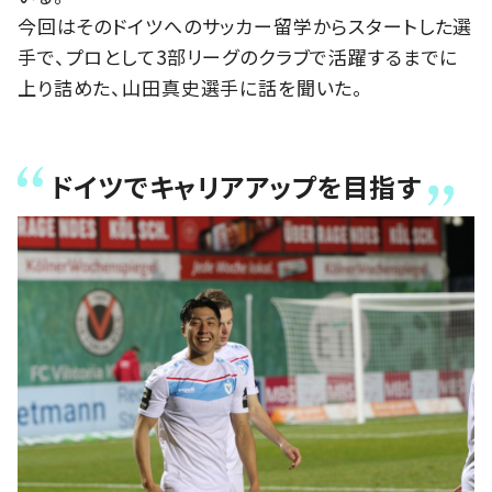
今回はそのドイツへのサッカー留学からスタートした選
手で、プロとして3部リーグのクラブで活躍するまでに
上り詰めた、山田真史選手に話を聞いた。
ドイツでキャリアアップを目指す