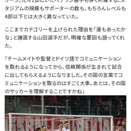
タジアムの規模もサポーターの数も、もちろんレベルも
4部以下とは大きく異なっていた。
ここまでカテゴリーを上げられた理由を「運もあったか
な」と謙遜する山田選手だが、明確な要因も語ってくれ
た。
「チームメイトや監督とドイツ語でコミュニケーション
を取れるようになってから、信頼関係が生まれて試合
に出してもらえるようになりました。その国の言葉でコ
ミュニケーションを取るのはすごく大事。あとは、その国
のサッカーを理解することですかね」