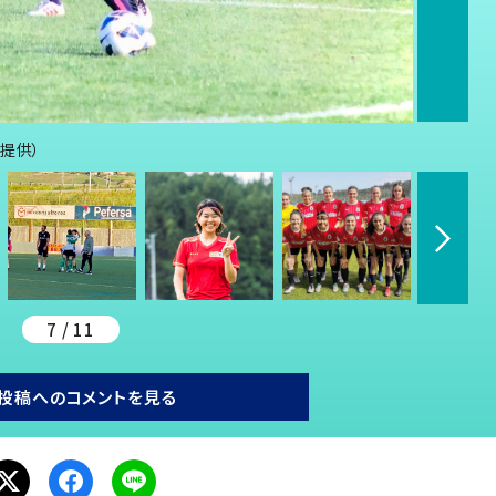
提供）
7 / 11
投稿へのコメントを見る