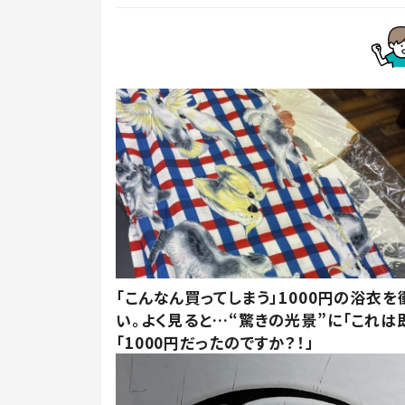
「こんなん買ってしまう」1000円の浴衣を
い。よく見ると…“驚きの光景”に「これは
「1000円だったのですか？！」