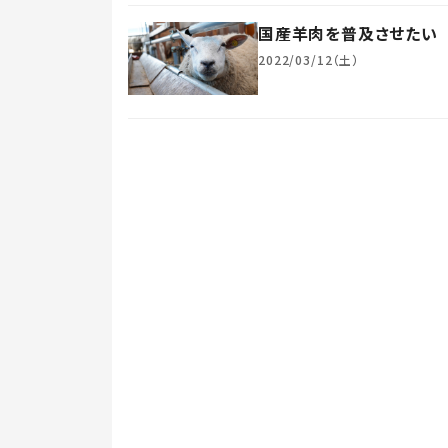
国産羊肉を普及させたい
2022/03/12（土）