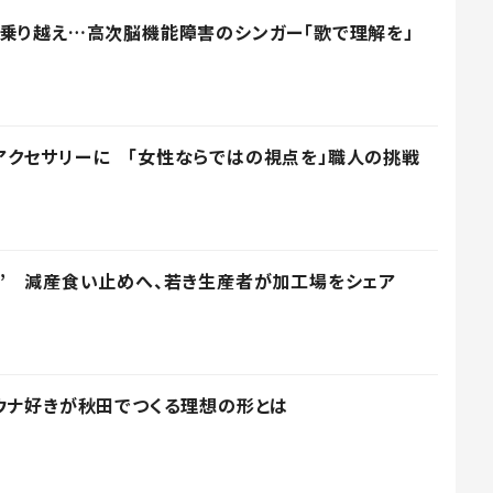
乗り越え…高次脳機能障害のシンガー「歌で理解を」
アクセサリーに 「女性ならではの視点を」職人の挑戦
” 減産食い止めへ、若き生産者が加工場をシェア
ウナ好きが秋田でつくる理想の形とは