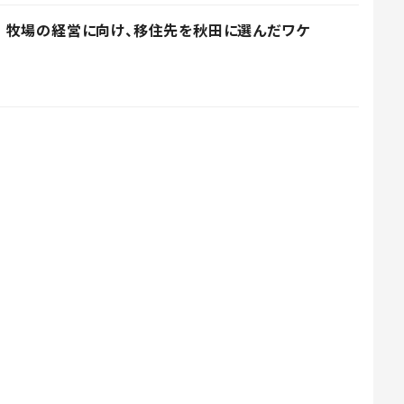
 牧場の経営に向け、移住先を秋田に選んだワケ