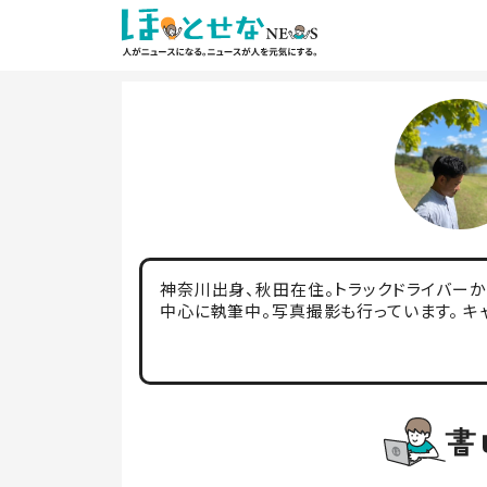
神奈川出身、秋田在住。トラックドライバー
中心に執筆中。写真撮影も行っています。 キ