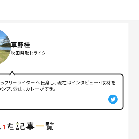
草野桂
秋田県取材ライター
からフリーライターへ転身し、現在はインタビュー・取材を
ャンプ、登山、カレーがすき。