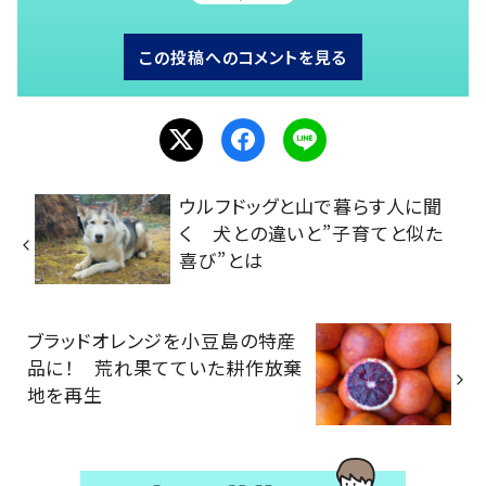
この投稿へのコメントを見る
ウルフドッグと山で暮らす人に聞
く 犬との違いと”子育てと似た
喜び”とは
ブラッドオレンジを小豆島の特産
品に！ 荒れ果てていた耕作放棄
地を再生