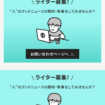
ライター募集！
“人”のグッドニュースの取材・執筆をしてみませんか？
お問い合わせページへ
ライター募集！
“人”のグッドニュースの取材・執筆をしてみませんか？