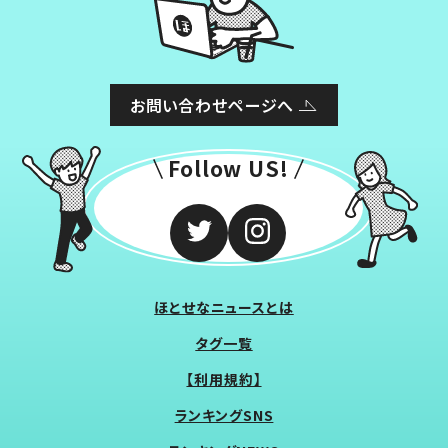
お問い合わせページへ
Follow US!
ほとせなニュースとは
タグ一覧
【利用規約】
ランキングSNS