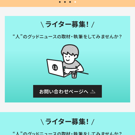
ライター募集！
“人”のグッドニュースの取材・執筆をしてみませんか？
お問い合わせページへ
ライター募集！
“人”のグッドニュースの取材・執筆をしてみませんか？