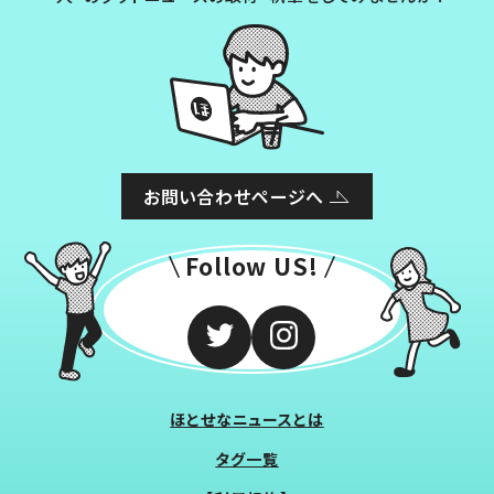
お問い合わせページへ
Follow US!
ほとせなニュースとは
タグ一覧