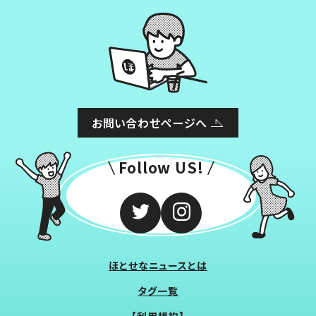
お問い合わせページへ
Follow US!
ほとせなニュースとは
タグ一覧
【利用規約】