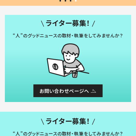
ライター募集！
“人”のグッドニュースの取材・執筆をしてみませんか？
お問い合わせページへ
ライター募集！
“人”のグッドニュースの取材・執筆をしてみませんか？