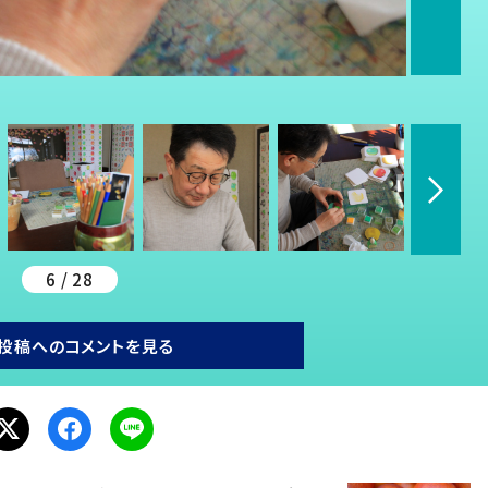
6 / 28
投稿へのコメントを見る