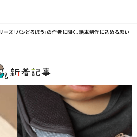
リーズ「パンどろぼう」の作者に聞く、絵本制作に込める思い