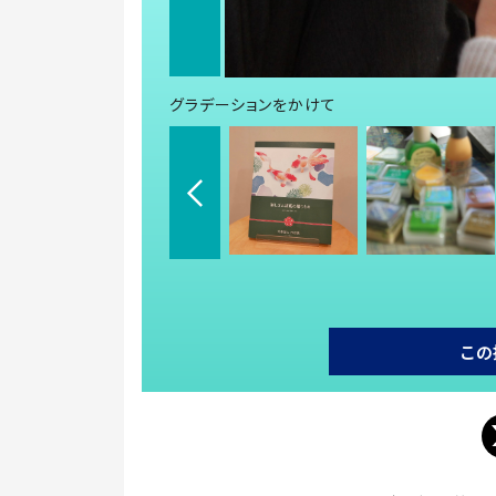
グラデーションをかけて
この