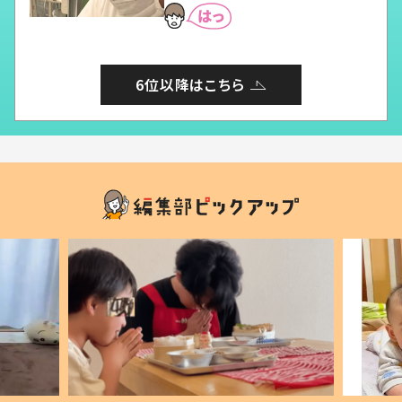
6位以降はこちら