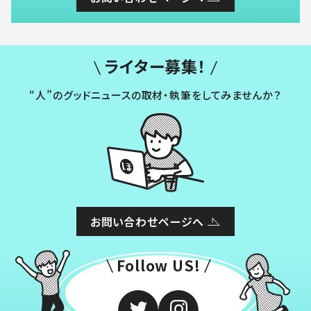
ライター募集！
“人”のグッドニュースの取材・執筆をしてみませんか？
お問い合わせページへ
Follow US!