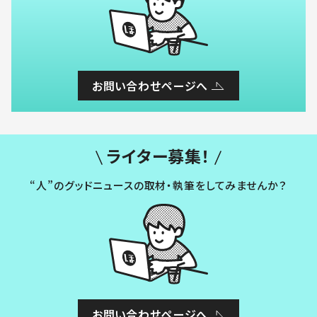
お問い合わせページへ
ライター募集！
“人”のグッドニュースの取材・執筆をしてみませんか？
お問い合わせページへ