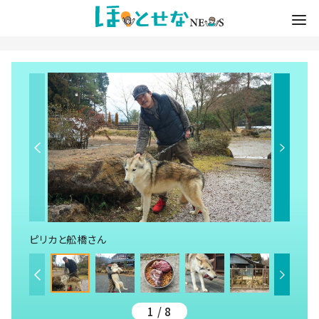
ピリカと舩橋さん
1 / 8