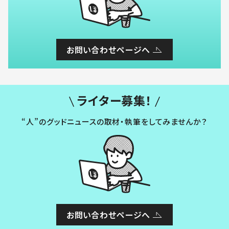
お問い合わせページへ
ライター募集！
“人”のグッドニュースの取材・執筆をしてみませんか？
お問い合わせページへ