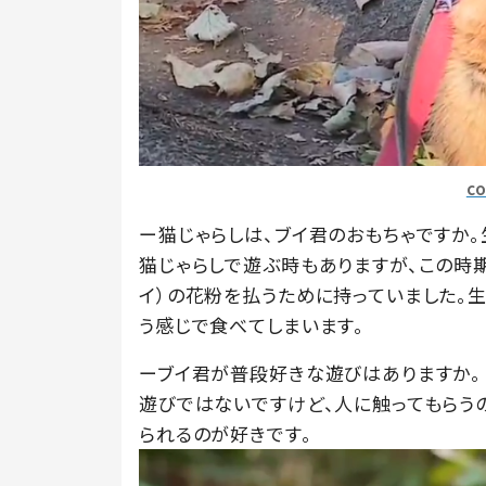
c
ー猫じゃらしは、ブイ君のおもちゃですか。
猫じゃらしで遊ぶ時もありますが、この時
イ）の花粉を払うために持っていました。生
う感じで食べてしまいます。
ーブイ君が普段好きな遊びはありますか。
遊びではないですけど、人に触ってもらう
られるのが好きです。