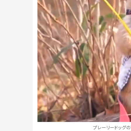
プレーリードッグのV