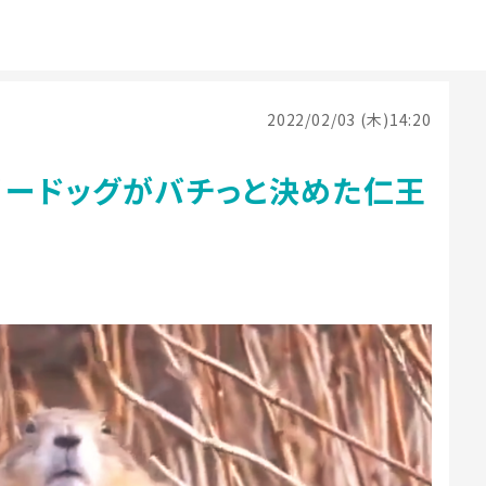
2022/02/03 (木)14:20
リードッグがバチっと決めた仁王