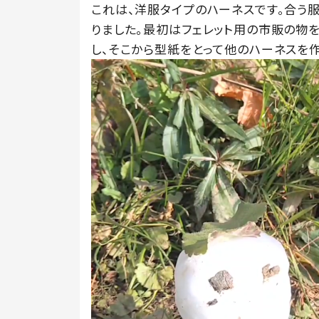
これは、洋服タイプのハーネスです。合う
りました。最初はフェレット用の市販の物
し、そこから型紙をとって他のハーネスを作