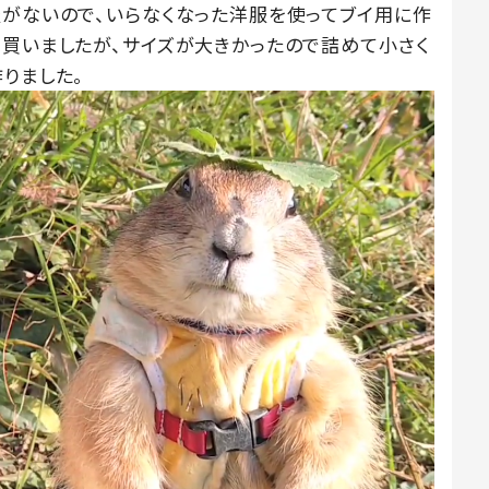
服がないので、いらなくなった洋服を使ってブイ用に作
を買いましたが、サイズが大きかったので詰めて小さく
りました。