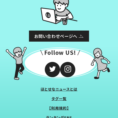
お問い合わせページへ
Follow US!
ほとせなニュースとは
タグ一覧
【利用規約】
ランキングSNS