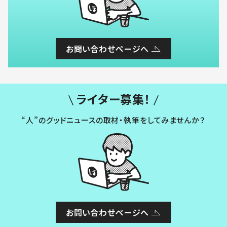
お問い合わせページへ
ライター募集！
“人”のグッドニュースの取材・執筆をしてみませんか？
お問い合わせページへ