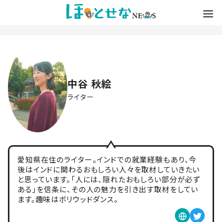
中谷 秋絵
ライター
愛知県在住のライター。インドでの就業経験もあり、今
後はインドに関わるおもしろい人々を取材していきたい
と思っています。「人には、隠れたおもしろい部分が必ず
ある」を信条に、その人の魅力を引き出す取材をしてい
ます。趣味はボリウッドダンス。