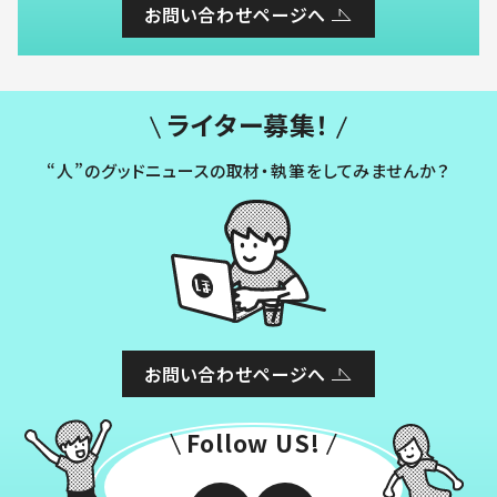
お問い合わせページへ
ライター募集！
“人”のグッドニュースの取材・執筆をしてみませんか？
お問い合わせページへ
Follow US!