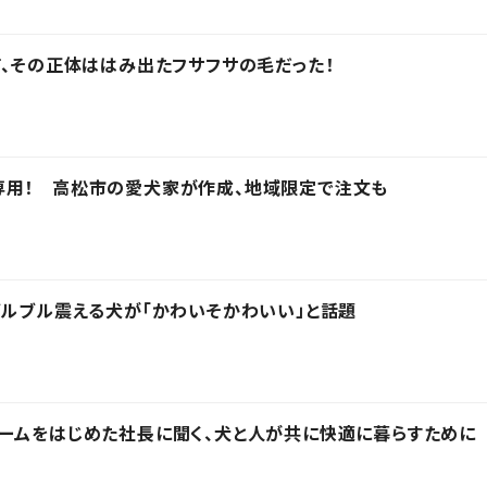
猫、その正体ははみ出たフサフサの毛だった！
専用！ 高松市の愛犬家が作成、地域限定で注文も
ブルブル震える犬が「かわいそかわいい」と話題
ームをはじめた社長に聞く、犬と人が共に快適に暮らすために