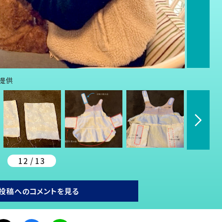
提供
12 / 13
投稿へのコメントを見る