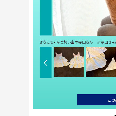
きなこちゃんと飼い主の寺田さん ※寺田さん
この