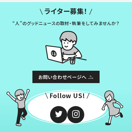
ライター募集！
“人”のグッドニュースの取材・執筆をしてみませんか？
お問い合わせページへ
Follow US!