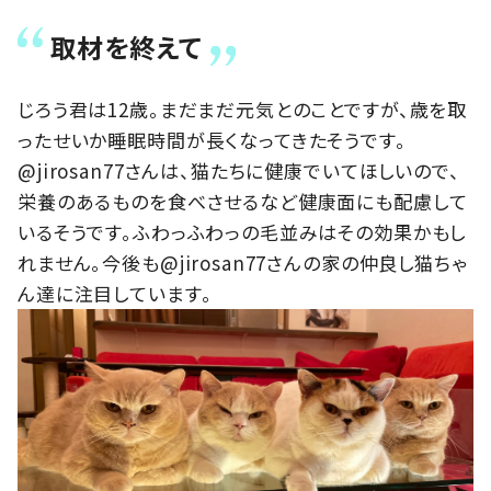
取材を終えて
じろう君は12歳。まだまだ元気とのことですが、歳を取
ったせいか睡眠時間が長くなってきたそうです。
@jirosan77さんは、猫たちに健康でいてほしいので、
栄養のあるものを食べさせるなど健康面にも配慮して
いるそうです。ふわっふわっの毛並みはその効果かもし
れません。今後も@jirosan77さんの家の仲良し猫ちゃ
ん達に注目しています。