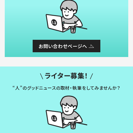
お問い合わせページへ
ライター募集！
“人”のグッドニュースの取材・執筆をしてみませんか？