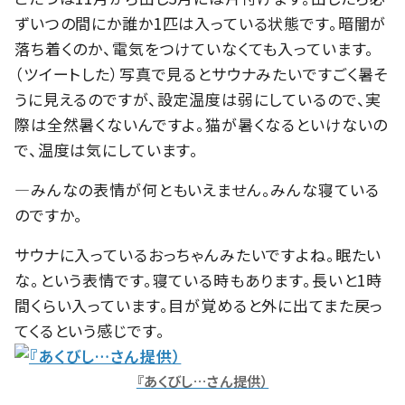
ずいつの間にか誰か1匹は入っている状態です。暗闇が
落ち着くのか、電気をつけていなくても入っています。
（ツイートした）写真で見るとサウナみたいですごく暑そ
うに見えるのですが、設定温度は弱にしているので、実
際は全然暑くないんですよ。猫が暑くなるといけないの
で、温度は気にしています。
―みんなの表情が何ともいえません。みんな寝ている
のですか。
サウナに入っているおっちゃんみたいですよね。眠たい
な。という表情です。寝ている時もあります。長いと1時
間くらい入っています。目が覚めると外に出てまた戻っ
てくるという感じです。
『あくびし…さん提供）