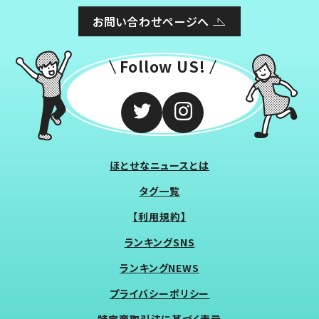
お問い合わせページへ
Follow US!
ほとせなニュースとは
タグ一覧
【利用規約】
ランキングSNS
ランキングNEWS
プライバシーポリシー
特定商取引法に基づく表示