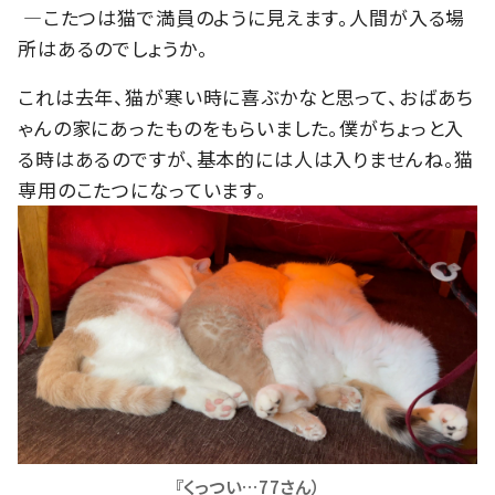
―こたつは猫で満員のように見えます。人間が入る場
所はあるのでしょうか。
これは去年、猫が寒い時に喜ぶかなと思って、おばあち
ゃんの家にあったものをもらいました。僕がちょっと入
る時はあるのですが、基本的には人は入りませんね。猫
専用のこたつになっています。
『くっつい…77さん）