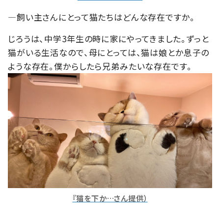
―飼い主さんにとって猫たちはどんな存在ですか。
じろうは、中学3年生の時に家にやってきました。ずっと
猫がいる生活なので、母にとっては、猫は娘とか息子の
ような存在。僕からしたら兄弟みたいな存在です。
『猫を下か…さん提供）