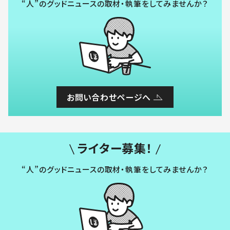
“人”のグッドニュースの取材・執筆をしてみませんか？
お問い合わせページへ
ライター募集！
“人”のグッドニュースの取材・執筆をしてみませんか？