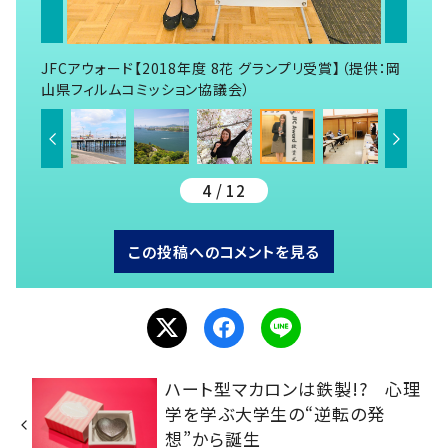
JFCアウォード【2018年度 8花 グランプリ受賞】（提供：岡
山県フィルムコミッション協議会）
4 / 12
この投稿へのコメントを見る
ハート型マカロンは鉄製!? 心理
学を学ぶ大学生の“逆転の発
想”から誕生