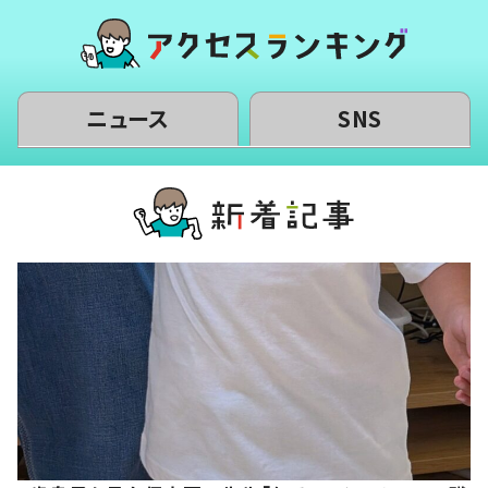
ニュース
SNS