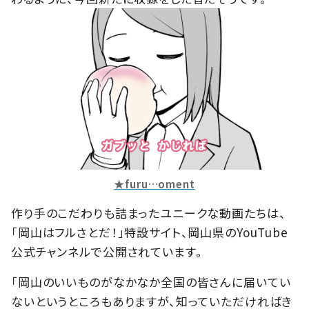
★furu…oment
作り手のこだわりも詰まったユニークな動画たちは、
「岡山はフルさとだ！」特設サイト、岡山県のYouTube
公式チャンネルで公開されています。
「岡山のいいものがなかなか全国の皆さんに届いてい
ないというところもありますが、知っていただければき