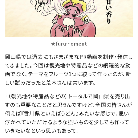
★furu…oment
岡山県では過去にもさまざまなPR動画を制作・発信し
てきました。今回は観光地や特産品などの網羅的な動
画でなく、テーマをフルーツ1つに絞って作ったのが、新
しい試みだったと荒木さんは言います。
「（観光地や特産品などの）トータルで岡山県を売り出
すのも重要なことだと思うんですけど、全国の皆さんが
例えば『香川県といえばうどん』みたいな感じで、思い
浮かべていただけるような強いものを少しでも作って
いきたいなという思いもあって」