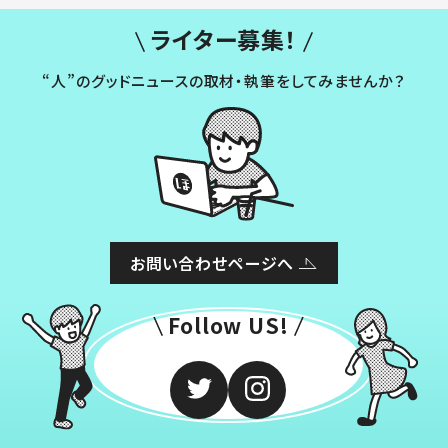
ライター募集！
“人”のグッドニュースの取材・執筆をしてみませんか？
お問い合わせページへ
Follow US!