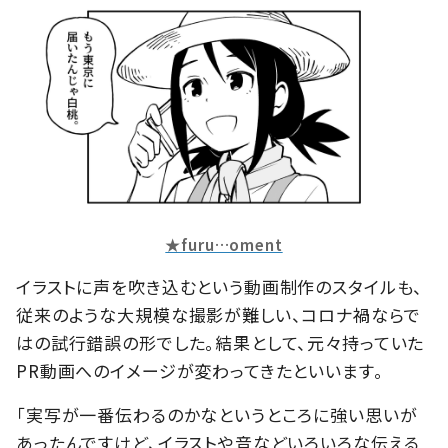
★furu…oment
イラストに声を吹き込むという動画制作のスタイルも、
従来のような大規模な撮影が難しい、コロナ禍ならで
はの試行錯誤の形でした。結果として、元々持っていた
PR動画へのイメージが変わってきたといいます。
「実写が一番伝わるのかなというところに強い思いが
あったんですけど、イラストや音などいろいろな伝える