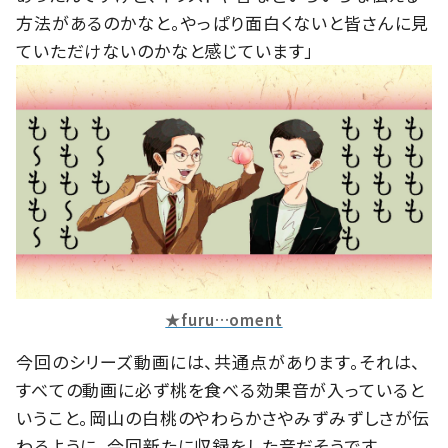
方法があるのかなと。やっぱり面白くないと皆さんに見
ていただけないのかなと感じています」
★furu…oment
今回のシリーズ動画には、共通点があります。それは、
すべての動画に必ず桃を食べる効果音が入っていると
いうこと。岡山の白桃のやわらかさやみずみずしさが伝
わるように、今回新たに収録をした音だそうです。