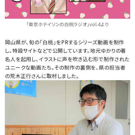
「東京ホテイソンの白桃ラジオ」vol.4より
岡山県が、旬の「白桃」をPRするシリーズ動画を制作
し、特設サイトなどで公開しています。地元ゆかりの著
名人を起用し、イラストに声を吹き込む形で制作された
ユニークな動画たち。その制作の裏側を、県の担当者
の荒木正行さんに取材しました。