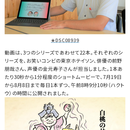
★DSC08939
動画は、3つのシリーズであわせて22本。それぞれのシ
リーズを、お笑いコンビの東京ホテイソン、俳優の前野
朋哉さん、声優の金元寿子さんが担当しました。1本あ
たり30秒から1分程度のショートムービーで、7月19日
から8月8日まで毎日1本ずつ、午前8時9分10秒（ハクト
ウ）の時間に公開されました。