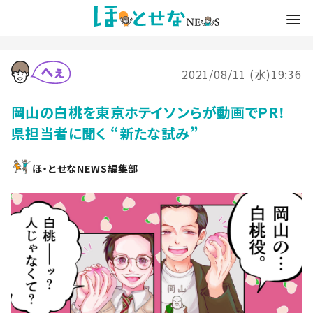
2021/08/11 (水)19:36
岡山の白桃を東京ホテイソンらが動画でPR！
県担当者に聞く “新たな試み”
ほ・とせなNEWS編集部