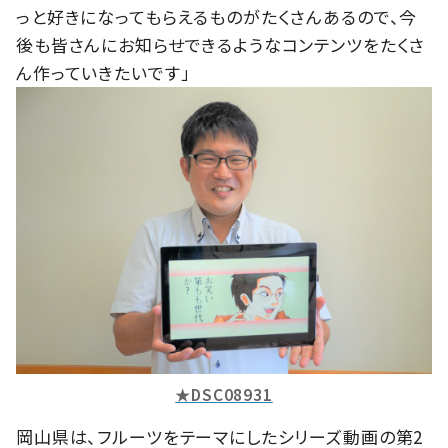
っと好きになってもらえるものがたくさんあるので、今
後も皆さんにお知らせできるようなコンテンツをたくさ
ん作っていきたいです」
★DSC08931
岡山県は、フルーツをテーマにしたシリーズ動画の第2