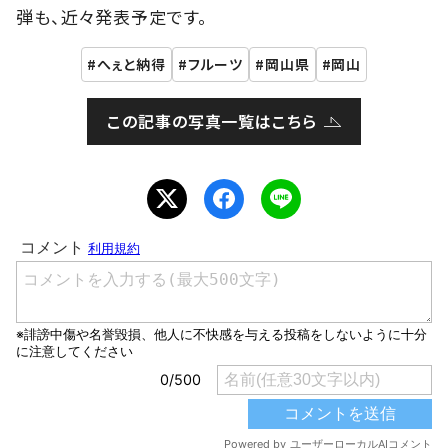
弾も、近々発表予定です。
へぇと納得
フルーツ
岡山県
岡山
この記事の写真一覧はこちら