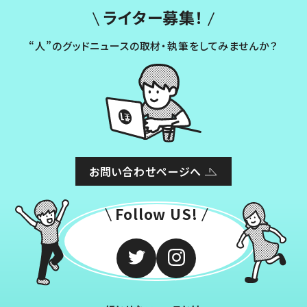
ライター募集！
“人”のグッドニュースの取材・執筆をしてみませんか？
お問い合わせページへ
Follow US!