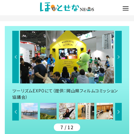
ツーリズムEXPOにて（提供：岡山県フィルムコミッション
協議会）
7 / 12