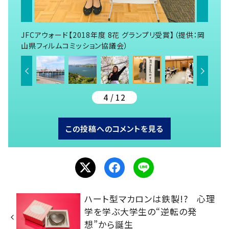
JFCアウォード【2018年度 8花 グランプリ受賞】（提供：岡
山県フィルムコミッション協議会）
4 / 12
この投稿へのコメントを見る
ハート型マカロンは鉄製!? 心理
学を学ぶ大学生の“逆転の発
想”から誕生