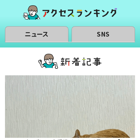
ニュース
SNS