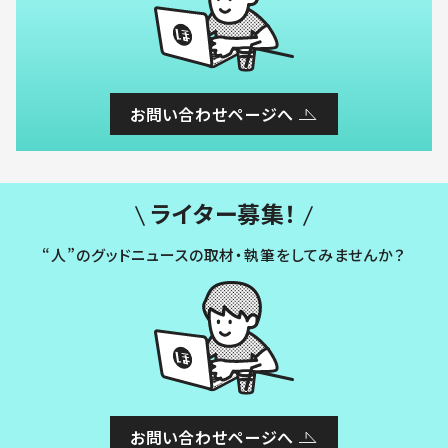
お問い合わせページへ
ライター募集！
“人”のグッドニュースの取材・執筆をしてみませんか？
お問い合わせページへ