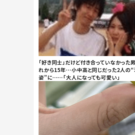
「好き同士」だけど付き合っていなかった男
れから15年…小中高と同じだった2人の
姿”に……「大人になっても可愛い」