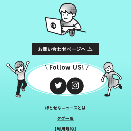
お問い合わせページへ
Follow US!
ほとせなニュースとは
タグ一覧
【利用規約】