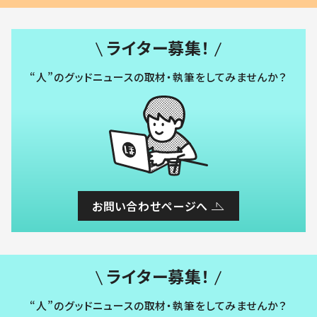
ライター募集！
“人”のグッドニュースの取材・執筆をしてみませんか？
お問い合わせページへ
ライター募集！
“人”のグッドニュースの取材・執筆をしてみませんか？