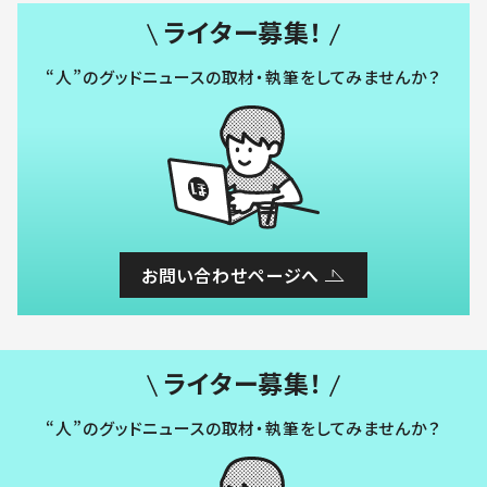
ライター募集！
“人”のグッドニュースの取材・執筆をしてみませんか？
お問い合わせページへ
ライター募集！
“人”のグッドニュースの取材・執筆をしてみませんか？