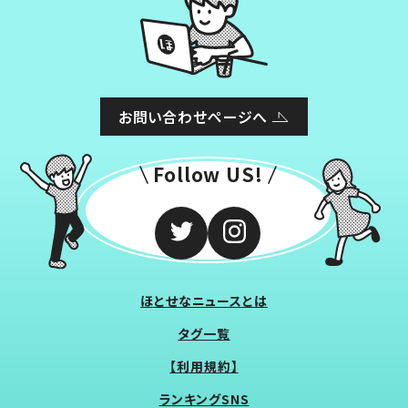
お問い合わせページへ
Follow US!
ほとせなニュースとは
タグ一覧
【利用規約】
ランキングSNS