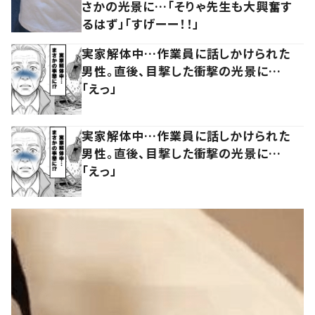
さかの光景に…「そりゃ先生も大興奮す
るはず」「すげーー！！」
実家解体中…作業員に話しかけられた
男性。直後、目撃した衝撃の光景に…
「えっ」
実家解体中…作業員に話しかけられた
男性。直後、目撃した衝撃の光景に…
「えっ」