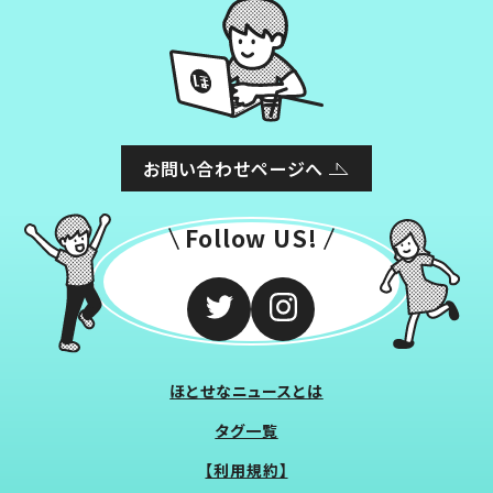
お問い合わせページへ
Follow US!
ほとせなニュースとは
タグ一覧
【利用規約】