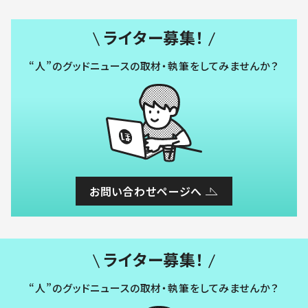
ライター募集！
“人”のグッドニュースの取材・執筆をしてみませんか？
お問い合わせページへ
ライター募集！
“人”のグッドニュースの取材・執筆をしてみませんか？