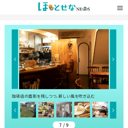
珈琲店の面影を残しつつ、新しい風を吹き込む
7 / 9