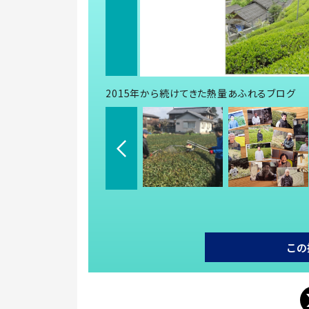
2015年から続けてきた熱量あふれるブログ
この