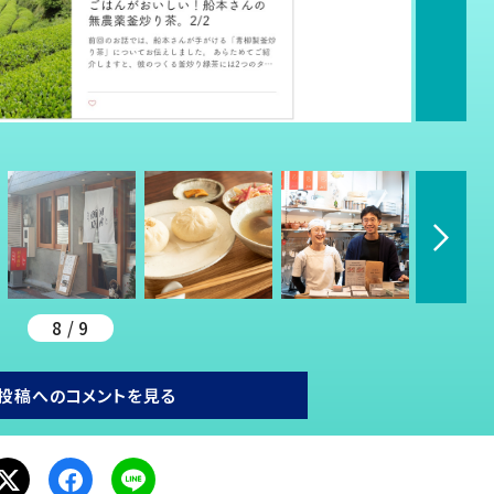
8 / 9
投稿へのコメントを見る