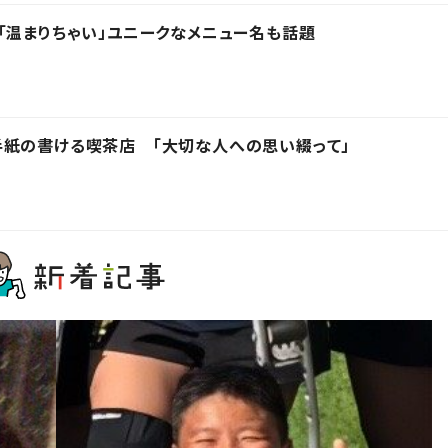
「温まりちゃい」ユニークなメニュー名も話題
手紙の書ける喫茶店 「大切な人への思い綴って」