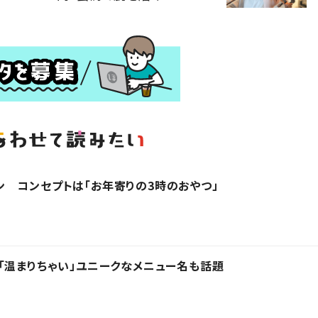
 コンセプトは「お年寄りの3時のおやつ」
「温まりちゃい」ユニークなメニュー名も話題