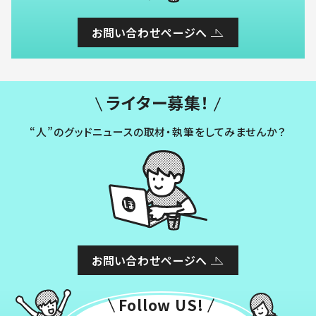
お問い合わせページへ
ライター募集！
“人”のグッドニュースの取材・執筆をしてみませんか？
お問い合わせページへ
Follow US!