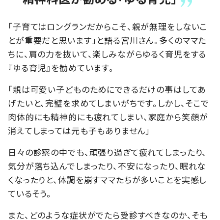
「子育てはロングランだからこそ、親が無理をしないこ
とが重要だと思います」と語る宮川さん。多くのママた
ちに、肩の力を抜いて、楽しみながらゆるく育児をする
『ゆる育児』を勧めています。
「親は可愛い子どものためにできるだけの事はしてあ
げたいと、完璧を求めてしまいがちです。しかし、そこで
肉体的にも精神的にも疲れてしまい、家庭から笑顔が
消えてしまっては元も子もありません」
日々の診察の中でも、頑張り過ぎて疲れてしまったり、
気分が落ち込んでしまったり、不安になったり、眠れな
くなったりと、体調を崩すママたちが多いことを実感し
ているそう。
また、どのような症状がでたら受診すべきなのか、そも