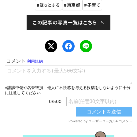
ほっとする
東京都
子育て
この記事の写真一覧はこちら