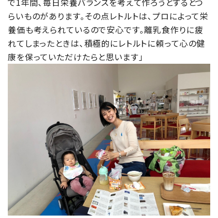
で1年間、毎日栄養バランスを考えて作ろうとするとつ
らいものがあります。その点レトルトは、プロによって栄
養価も考えられているので安心です。離乳食作りに疲
れてしまったときは、積極的にレトルトに頼って心の健
康を保っていただけたらと思います」