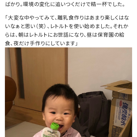
ばかり。環境の変化に追いつくだけで精一杯でした。
「大変な中やってみて、離乳食作りはあまり楽しくはな
いなぁと思い（笑）、レトルトを使い始めました。それか
らは、朝はレトルトにお世話になり、昼は保育園の給
食、夜だけ手作りにしています」