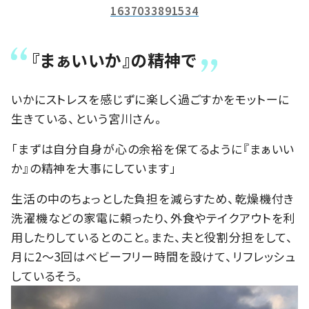
1637033891534
『まぁいいか』の精神で
いかにストレスを感じずに楽しく過ごすかをモットーに
生きている、という宮川さん。
「まずは自分自身が心の余裕を保てるように『まぁいい
か』の精神を大事にしています」
生活の中のちょっとした負担を減らすため、乾燥機付き
洗濯機などの家電に頼ったり、外食やテイクアウトを利
用したりしているとのこと。また、夫と役割分担をして、
月に2～3回はベビーフリー時間を設けて、リフレッシュ
しているそう。