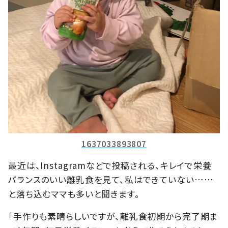
1637033893807
最近は、Instagramなどで投稿される、キレイで栄養
バランスのいい離乳食を見て、私はできていない……
と落ち込むママも多いと聞きます。
「手作りも素晴らしいですが、離乳食初期から完了期ま