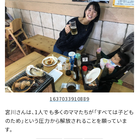
1637033910889
宮川さんは、1人でも多くのママたちが「すべては子ども
のため」という圧力から解放されることを願っていま
す。