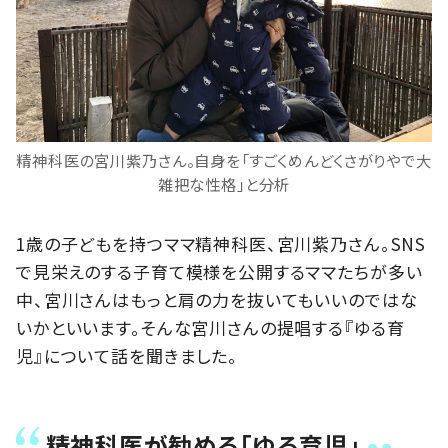
精神科医の宮川紫乃さん。自身を「すごくめんどくさがりやで大
雑把な性格」と分析
1歳の子どもを持つママ精神科医、宮川紫乃さん。SNS
で見栄えのする子育て模様を公開するママたちが多い
中、宮川さんはもっと肩の力を抜いてもいいのではな
いかといいます。そんな宮川さんの提唱する『ゆる育
児』について話を聞きました。
精神科医が勧める「ゆる育児」