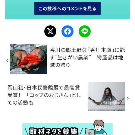
この投稿へのコメントを見る
香川の郷土野菜「香川本鷹」に託
す“生きがい農業” 特産品は地
域の誇り
岡山初・日本民藝館展で最高賞
受賞！ 「コップのおじさん」とし
ての活動も