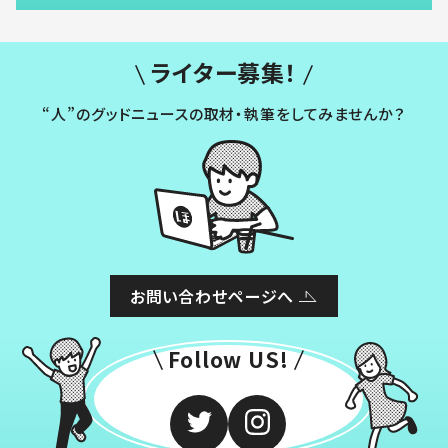
ライター募集！
“人”のグッドニュースの取材・執筆をしてみませんか？
お問い合わせページへ
Follow US!