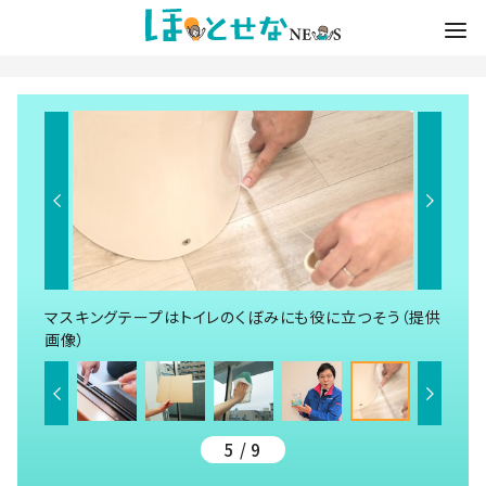
マスキングテープはトイレのくぼみにも役に立つそう（提供
画像）
5 / 9