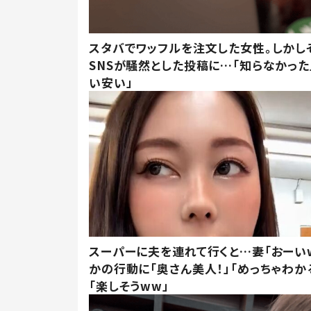
スタバでワッフルを注文した女性。しかし
SNSが騒然とした投稿に…「知らなかった
い安い」
スーパーに夫を連れて行くと…妻「おーい
かの行動に「奥さん美人！」「めっちゃわか
「楽しそうww」