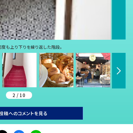
に何度も上り下りを繰り返した階段。
2 / 10
投稿へのコメントを見る