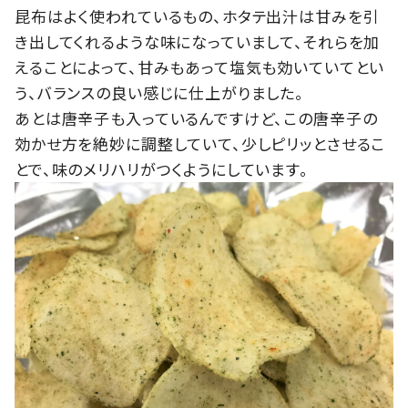
昆布はよく使われているもの、ホタテ出汁は甘みを引
き出してくれるような味になっていまして、それらを加
えることによって、甘みもあって塩気も効いていてとい
う、バランスの良い感じに仕上がりました。
あとは唐辛子も入っているんですけど、この唐辛子の
効かせ方を絶妙に調整していて、少しピリッとさせるこ
とで、味のメリハリがつくようにしています。