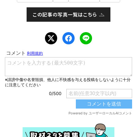
この記事の写真一覧はこちら