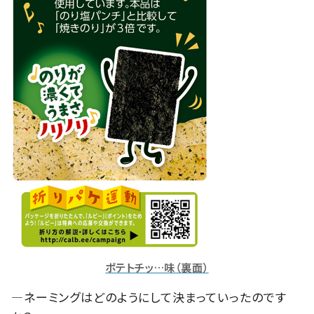
ポテトチッ…味（裏面）
―ネーミングはどのようにして決まっていったのです