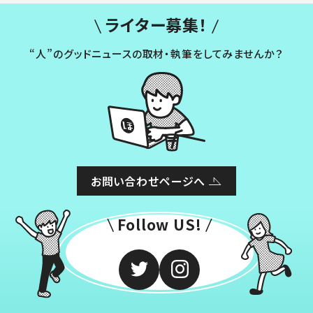
ライター募集！
“人”のグッドニュースの取材・執筆をしてみませんか？
お問い合わせページへ
Follow US!