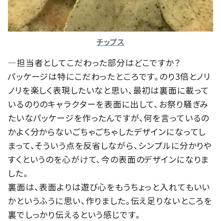
チップス
―担当者としてこだわった部分はどこですか？
パッケージは特にこだわったところです。のり3倍とノリ
ノリを楽しく表現したいなと思い、最初は裏面に載って
いるのりのキャラクターを表面に出して、お祭り騒ぎみ
たいなパッケージを作ったんですが、何を言っているの
かよく分からないごちゃごちゃしたデザインになってし
まって、そういう点を反省しながら、シンプルに分かりや
すくというのを心がけて、今の表面のデザインになりま
した。
裏面は、表面よりは遊び心をもうちょっと入れてもいい
かというふうに思い、作りました。伝え足りないところを
裏でしっかり伝えるという感じです。