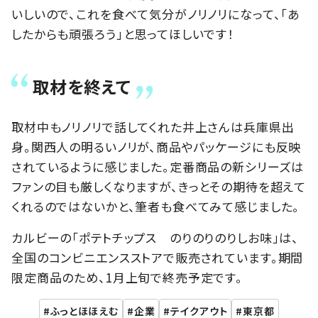
いしいので、これを食べて気分がノリノリになって、「あ
したからも頑張ろう」と思ってほしいです！
取材を終えて
取材中もノリノリで話してくれた井上さんは兵庫県出
身。関西人の明るいノリが、商品やパッケージにも反映
されているように感じました。定番商品の新シリーズは
ファンの目も厳しくなりますが、きっとその期待を超えて
くれるのではないかと、筆者も食べてみて感じました。
カルビーの「ポテトチップス のりのりのりしお味」は、
全国のコンビニエンスストアで販売されています。期間
限定商品のため、1月上旬で終売予定です。
ふっとほほえむ
企業
テイクアウト
東京都