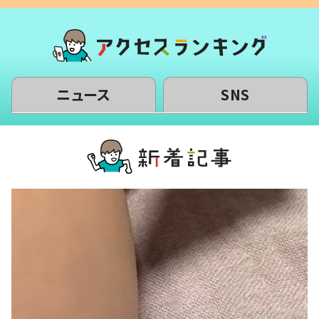
ニュース
SNS