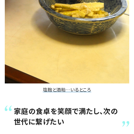
塩麹と酒粕…いるところ
家庭の食卓を笑顔で満たし、次の
世代に繋げたい