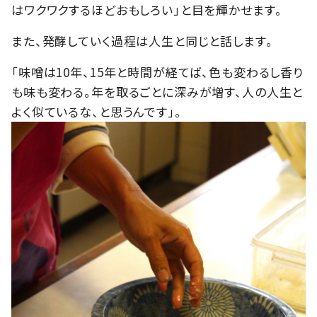
はワクワクするほどおもしろい」と目を輝かせます。
また、発酵していく過程は人生と同じと話します。
「味噌は10年、15年と時間が経てば、色も変わるし香り
も味も変わる。年を取るごとに深みが増す、人の人生と
よく似ているな、と思うんです」。