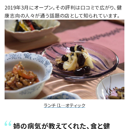
2019年3月にオープン。その評判は口コミで広がり、健
康志向の人々が通う話題の店として知られています。
ランチ（1…オティック
姉の病気が教えてくれた、食と健