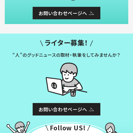
お問い合わせページへ
ライター募集！
“人”のグッドニュースの取材・執筆をしてみませんか？
お問い合わせページへ
Follow US!