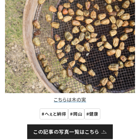
こちらは木の実
へぇと納得
岡山
健康
この記事の写真一覧はこちら