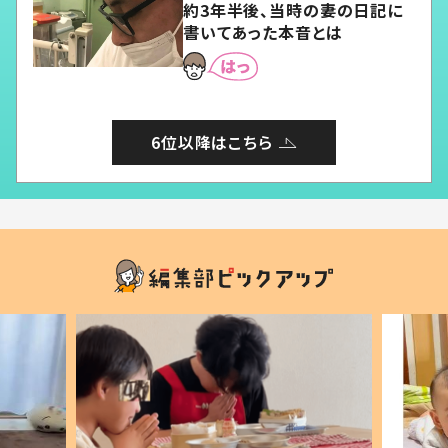
約3年半後、当時の妻の日記に
書いてあった本音とは
6位以降はこちら