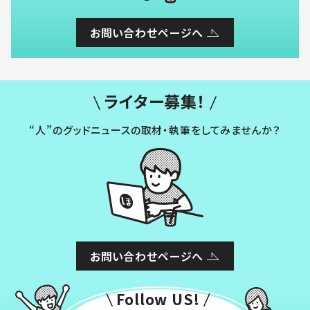
お問い合わせページへ
ライター募集！
“人”のグッドニュースの取材・執筆をしてみませんか？
お問い合わせページへ
Follow US!