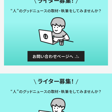
ライター募集！
“人”のグッドニュースの取材・執筆をしてみませんか？
お問い合わせページへ
ライター募集！
“人”のグッドニュースの取材・執筆をしてみませんか？